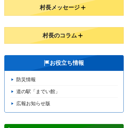
村長メッセージ
村長のコラム
お役立ち情報
防災情報
道の駅「までい館」
広報お知らせ版