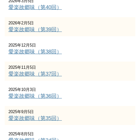
2026年3月5日
愛楽故郷味（第40回）
2026年2月5日
愛楽故郷味（第39回）
2025年12月5日
愛楽故郷味（第38回）
2025年11月5日
愛楽故郷味（第37回）
2025年10月3日
愛楽故郷味（第36回）
2025年9月5日
愛楽故郷味（第35回）
2025年8月5日