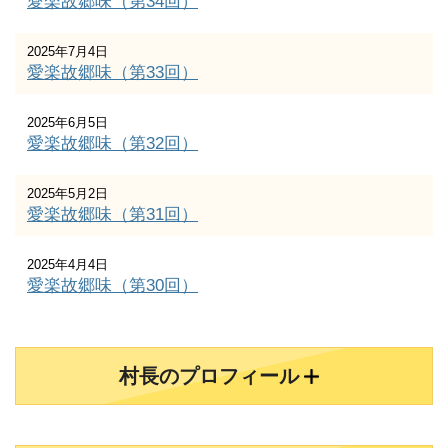
愛楽故郷味（第34回）
2025年7月4日
愛楽故郷味（第33回）
2025年6月5日
愛楽故郷味（第32回）
2025年5月2日
愛楽故郷味（第31回）
2025年4月4日
愛楽故郷味（第30回）
村長のプロフィール