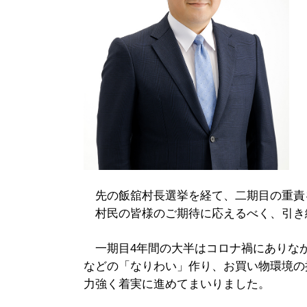
先の飯舘村長選挙を経て、二期目の重責
村民の皆様のご期待に応えるべく、引き
一期目4年間の大半はコロナ禍にありな
などの「なりわい」作り、お買い物環境の
力強く着実に進めてまいりました。