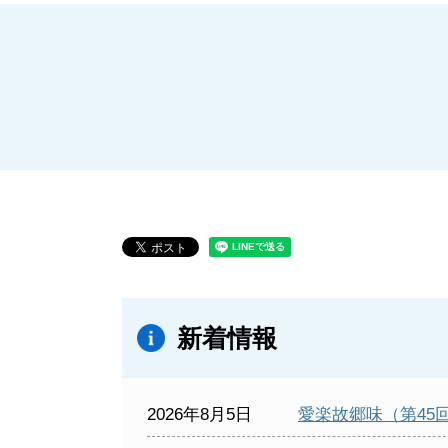
新着情報
2026年8月5日
愛楽故郷味（第45