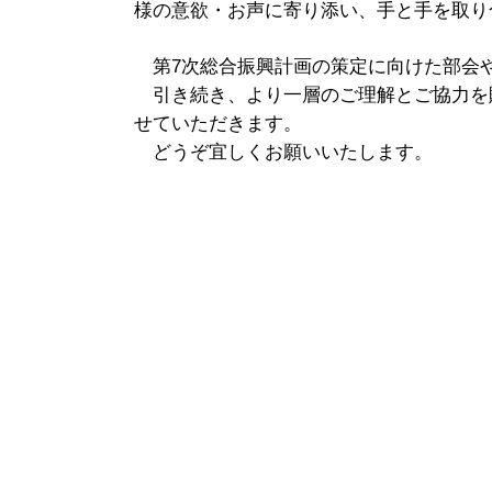
様の意欲・お声に寄り添い、手と手を取り
第7次総合振興計画の策定に向けた部会
引き続き、より一層のご理解とご協力を
せていただきます。
どうぞ宜しくお願いいたします。