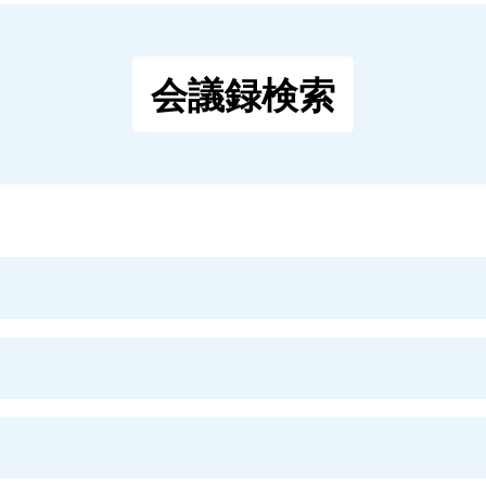
会議録検索