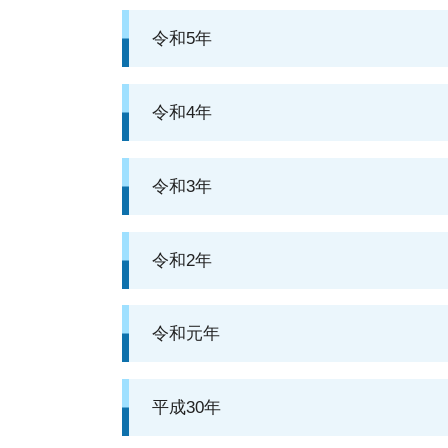
令和5年
令和4年
令和3年
令和2年
令和元年
平成30年