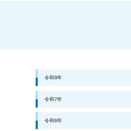
令和8年
令和7年
令和6年