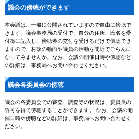
議会の傍聴ができます
本会議は、一般に公開されていますので自由に傍聴で
きます。議会事務局の受付で、自分の住所、氏名を受
付簿に記入し、傍聴券の交付を受けるだけで傍聴でき
ますので、村政の動向や議員の活動を間近でごらんに
なってみませんか。なお、会議の開催日時や傍聴など
の詳細は、事務局へお問い合わせください。
議会各委員会の傍聴
議会の各委員会での審査、調査等の状況は、委員長の
許可を得て傍聴することができます。 なお、会議の開
催日時や傍聴などの詳細は、事務局へお問い合わせく
ださい。