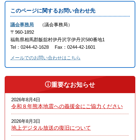
このページに関するお問い合わせ先
議会事務局
議会事務局
〒960-1892
福島県相馬郡飯舘村伊丹沢字伊丹沢580番地1
Tel：0244-42-1628
Fax：0244-42-1601
メールでのお問い合わせはこちら
重要なお知らせ
2026年8月4日
令和８年熊本​地震への義援金にご協力ください
2026年8月3日
地上デジタル放送の復旧について