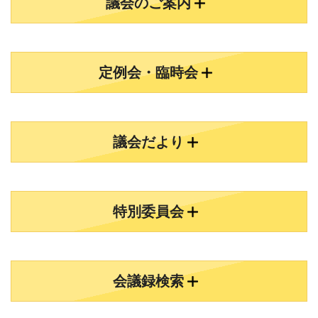
議会のご案内
定例会・臨時会
議会だより
特別委員会
会議録検索