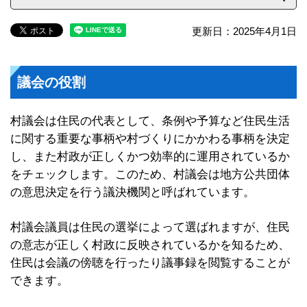
更新日：2025年4月1日
議会の役割
村議会は住民の代表として、条例や予算など住民生活
に関する重要な事柄や村づくりにかかわる事柄を決定
し、また村政が正しくかつ効率的に運用されているか
をチェックします。このため、村議会は地方公共団体
の意思決定を行う議決機関と呼ばれています。
村議会議員は住民の選挙によって選ばれますが、住民
の意志が正しく村政に反映されているかを知るため、
住民は会議の傍聴を行ったり議事録を閲覧することが
できます。