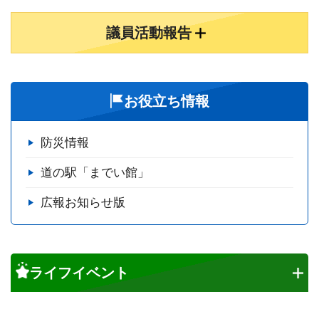
議員活動報告
お役立ち情報
防災情報
道の駅「までい館」
広報お知らせ版
ライフイベント