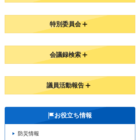
特別委員会
会議録検索
議員活動報告
お役立ち情報
防災情報