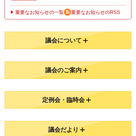
重要なお知らせの一覧
重要なお知らせのRSS
議会について
議会のご案内
定例会・臨時会
議会だより