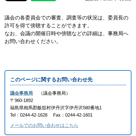
議会の各委員会での審査、調査等の状況は、委員長の
許可を得て傍聴することができます。
なお、会議の開催日時や傍聴などの詳細は、事務局へ
お問い合わせください。
このページに関するお問い合わせ先
議会事務局
議会事務局
〒960-1892
福島県相馬郡飯舘村伊丹沢字伊丹沢580番地1
Tel：0244-42-1628
Fax：0244-42-1601
メールでのお問い合わせはこちら