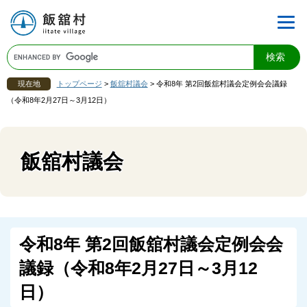
現在地
トップページ
>
飯舘村議会
>
令和8年 第2回飯舘村議会定例会会議録
（令和8年2月27日～3月12日）
飯舘村議会
令和8年 第2回飯舘村議会定例会会
議録（令和8年2月27日～3月12
日）