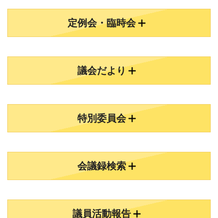
定例会・臨時会
議会だより
特別委員会
会議録検索
議員活動報告