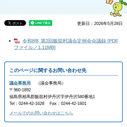
更新日：2026年5月28日
令和8年 第2回飯舘村議会定例会会議録 [PDF
ファイル／1.11MB]
このページに関するお問い合わせ先
議会事務局
議会事務局
〒960-1892
福島県相馬郡飯舘村伊丹沢字伊丹沢580番地1
Tel：0244-42-1628
Fax：0244-42-1601
メールでのお問い合わせはこちら