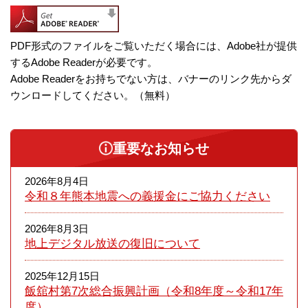
PDF形式のファイルをご覧いただく場合には、Adobe社が提供
するAdobe Readerが必要です。
Adobe Readerをお持ちでない方は、バナーのリンク先からダ
ウンロードしてください。（無料）
重要なお知らせ
2026年8月4日
令和８年熊本​地震への義援金にご協力ください
2026年8月3日
地上デジタル放送の復旧について
2025年12月15日
飯舘村第7次総合振興計画（令和8年度～令和17年
度）