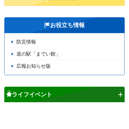
お役立ち情報
防災情報
道の駅「までい館」
広報お知らせ版
ライフイベント