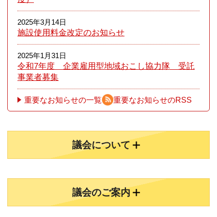
2025年3月14日
施設使用料金改定のお知らせ
2025年1月31日
令和7年度 企業雇用型地域おこし協力隊 受託
事業者募集
重要なお知らせの一覧
重要なお知らせのRSS
議会について
議会のご案内