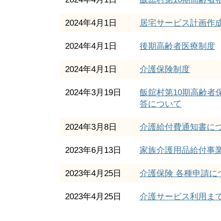
2024年4月1日
居宅サービス計画作
2024年4月1日
後期高齢者医療制度
2024年4月1日
介護保険制度
2024年3月19日
飯舘村第10期高齢者
答について
2024年3月8日
介護給付費通知書に
2023年6月13日
家族介護用品給付事
2023年4月25日
介護保険 各種申請に
2023年4月25日
介護サービス利用ま