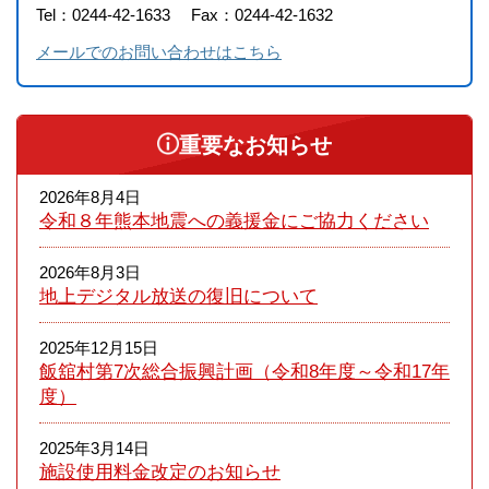
Tel：0244-42-1633
Fax：0244-42-1632
メールでのお問い合わせはこちら
重要なお知らせ
2026年8月4日
令和８年熊本​地震への義援金にご協力ください
2026年8月3日
地上デジタル放送の復旧について
2025年12月15日
飯舘村第7次総合振興計画（令和8年度～令和17年
度）
2025年3月14日
施設使用料金改定のお知らせ