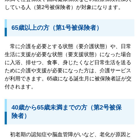
している人（第2号被保険者）が対象になります。
65歳以上の方（第1号被保険者）
常に介護を必要とする状態（要介護状態）や、日常
生活に支援が必要な状態（要支援状態）になった場合
に入浴、排せつ、食事、身じたくなど日常生活を送る
ために介護や支援が必要になった方は、介護サービス
が利用できます。65歳になる誕生月に被保険者証が交
付されます。
40歳から65歳未満までの方（第2号被保
険者）
初老期の認知症や脳血管障がいなど、老化が原因と