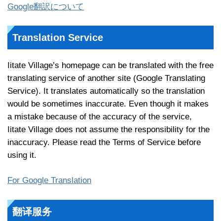
Google翻訳について
Translation Service
Iitate Village’s homepage can be translated with the free
translating service of another site (Google Translating
Service). It translates automatically so the translation
would be sometimes inaccurate. Even though it makes
a mistake because of the accuracy of the service,
Iitate Village does not assume the responsibility for the
inaccuracy. Please read the Terms of Service before
using it.
For Google Translation
翻译服务