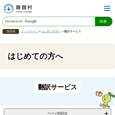
現在地
トップページ
>
はじめての方へ
>
翻訳サービス
はじめての方へ
翻訳サービス
ページ内目次