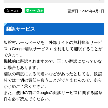
更新日：2025年4月1日
翻訳サービス
飯舘村ホームページを、外部サイトの無料翻訳サービ
ス（Google翻訳サービス）を利用して翻訳することが
できます。
機械的に翻訳されますので、正しい翻訳になっていな
い場合もあります。
翻訳の精度による間違いなどがあったとしても、飯舘
村では一切の責任を負うことができませんので、あら
かじめご了承ください。
また、使用の前にGoogleの翻訳サービスに関する諸条
件を必ず読んでください。