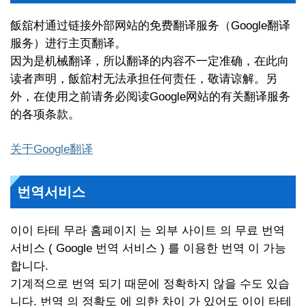
飯舘村通过链接外部网站的免费翻译服务（Google翻译
服务）进行主页翻译。
因为是机械翻译，所以翻译的内容不一定准确，在此向
读者声明，飯舘村无法承担任何责任，敬请谅解。另
外，在使用之前请务必阅读Google网站的有关翻译服务
的各项条款。
关于Google翻译
번역서비스
이이 타테 무라 홈페이지 는 외부 사이트 의 무료 번역
서비스 ( Google 번역 서비스 ) 를 이용한 번역 이 가능
합니다.
기계적으로 번역 되기 때문에 정확하지 않을 수도 있습
니다. 번역 의 정확도 에 의한 차이 가 있어도 이이 타테