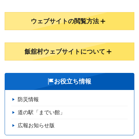
ウェブサイトの閲覧方法
飯舘村ウェブサイトについて
お役立ち情報
防災情報
道の駅「までい館」
広報お知らせ版