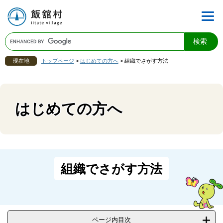
現在地
トップページ
>
はじめての方へ
>
組織でさがす方法
はじめての方へ
組織でさがす方法
ページ内目次