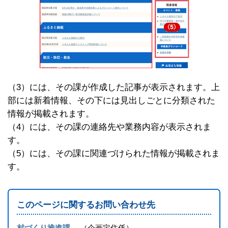
（3）には、その課が作成した記事が表示されます。上
部には新着情報、その下には見出しごとに分類された
情報が掲載されます。
（4）には、その課の連絡先や業務内容が表示されま
す。
（5）には、その課に関連づけられた情報が掲載されま
す。
このページに関するお問い合わせ先
村づくり推進課
企画定住係