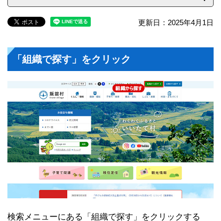
更新日：2025年4月1日
「組織で探す」をクリック
検索メニューにある「組織で探す」をクリックする