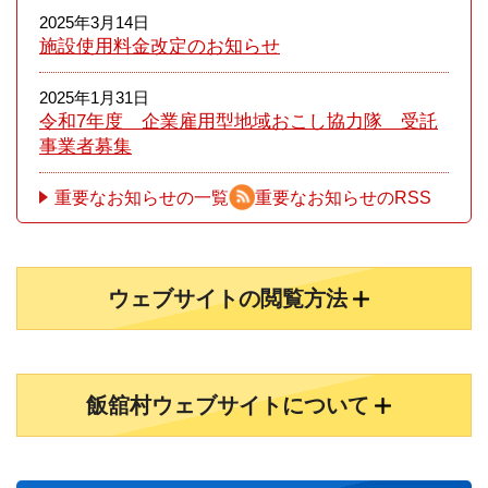
2025年3月14日
施設使用料金改定のお知らせ
2025年1月31日
令和7年度 企業雇用型地域おこし協力隊 受託
事業者募集
重要なお知らせの一覧
重要なお知らせのRSS
ウェブサイトの閲覧方法
飯舘村ウェブサイトについて