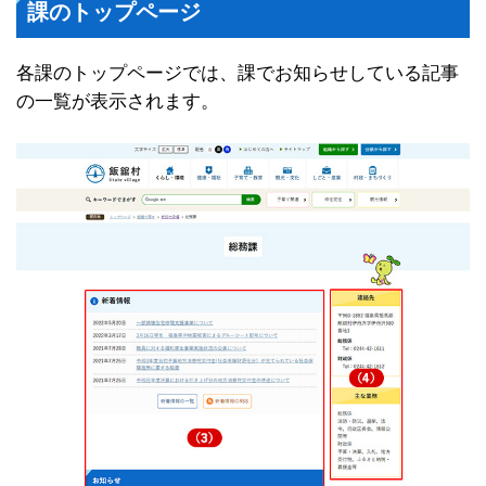
課のトップページ
各課のトップページでは、課でお知らせしている記事
の一覧が表示されます。