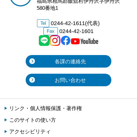
福島県相馬郡飯舘村伊丹沢字伊丹沢
580番地1
0244-42-1611(代表)
Tel
0244-42-1601
Fax
各課の連絡先
お問い合わせ
リンク・個人情報保護・著作権
このサイトの使い方
アクセシビリティ