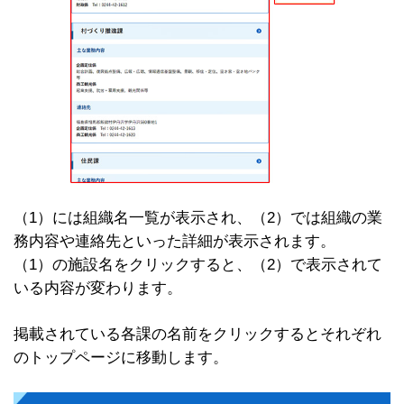
（1）には組織名一覧が表示され、（2）では組織の業
務内容や連絡先といった詳細が表示されます。
（1）の施設名をクリックすると、（2）で表示されて
いる内容が変わります。
掲載されている各課の名前をクリックするとそれぞれ
のトップページに移動します。