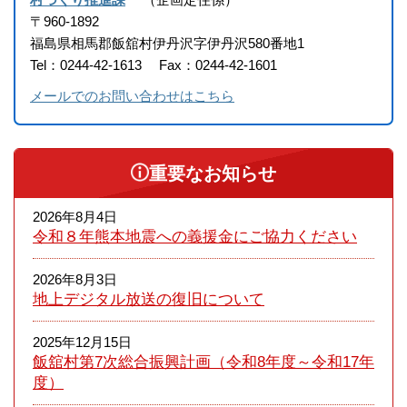
〒960-1892
福島県相馬郡飯舘村伊丹沢字伊丹沢580番地1
Tel：0244-42-1613
Fax：0244-42-1601
メールでのお問い合わせはこちら
重要なお知らせ
2026年8月4日
令和８年熊本​地震への義援金にご協力ください
2026年8月3日
地上デジタル放送の復旧について
2025年12月15日
飯舘村第7次総合振興計画（令和8年度～令和17年
度）