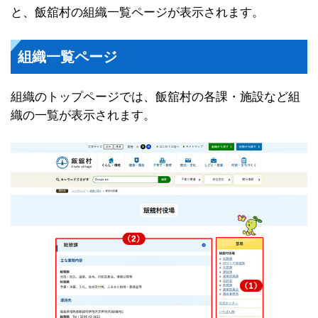
と、飯舘村の組織一覧ページが表示されます。
組織一覧ページ
組織のトップページでは、飯舘村の各課・施設など組
織の一覧が表示されます。