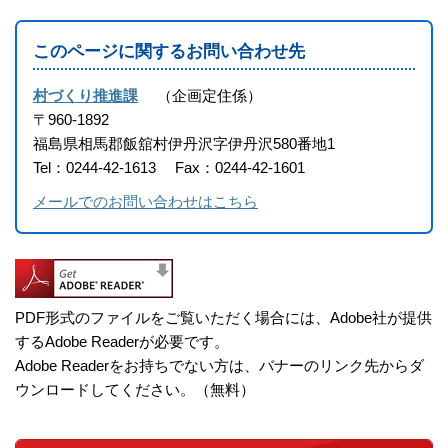
このページに関するお問い合わせ先
村づくり推進課
企画定住係
〒960-1892
福島県相馬郡飯舘村伊丹沢字伊丹沢580番地1
Tel：0244-42-1613
Fax：0244-42-1601
メールでのお問い合わせはこちら
PDF形式のファイルをご覧いただく場合には、Adobe社が提供
するAdobe Readerが必要です。
Adobe Readerをお持ちでない方は、バナーのリンク先からダ
ウンロードしてください。（無料）