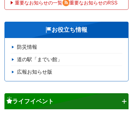
重要なお知らせの一覧
重要なお知らせのRSS
お役立ち情報
防災情報
道の駅「までい館」
広報お知らせ版
ライフイベント