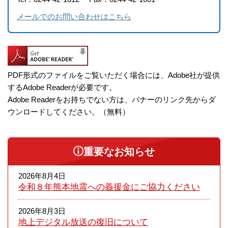
メールでのお問い合わせはこちら
PDF形式のファイルをご覧いただく場合には、Adobe社が提供
するAdobe Readerが必要です。
Adobe Readerをお持ちでない方は、バナーのリンク先からダ
ウンロードしてください。（無料）
重要なお知らせ
2026年8月4日
令和８年熊本​地震への義援金にご協力ください
2026年8月3日
地上デジタル放送の復旧について