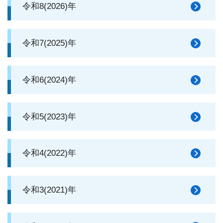
令和8(2026)年
令和7(2025)年
令和6(2024)年
令和5(2023)年
令和4(2022)年
令和3(2021)年