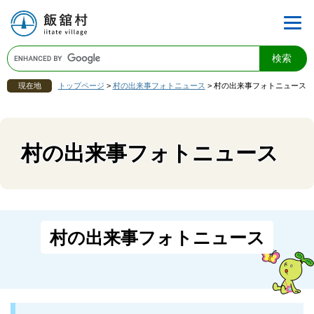
現在地
トップページ
>
村の出来事フォトニュース
>
村の出来事フォトニュース
村の出来事フォトニュース
村の出来事フォトニュース