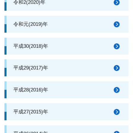
令和2(2020)年
令和元(2019)年
平成30(2018)年
平成29(2017)年
平成28(2016)年
平成27(2015)年