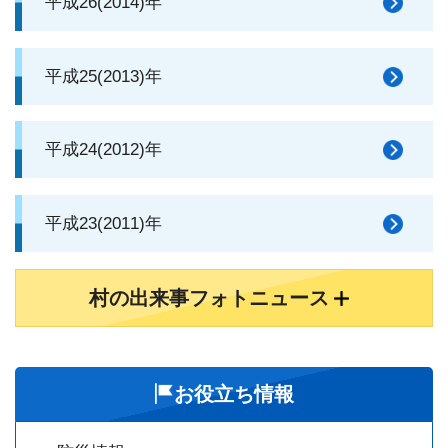
平成26(2014)年
平成25(2013)年
平成24(2012)年
平成23(2011)年
村の出来事フォトニュース
お役立ち情報