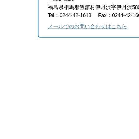
福島県相馬郡飯舘村伊丹沢字伊丹沢58
Tel：0244-42-1613
Fax：0244-42-16
メールでのお問い合わせはこちら