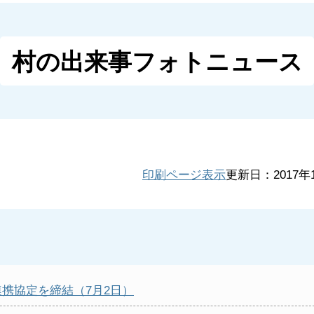
村の出来事フォトニュース
印刷ページ表示
更新日：2017年
携協定を締結（7月2日）