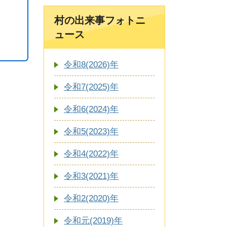
村の出来事フォトニ
ュース
令和8(2026)年
令和7(2025)年
令和6(2024)年
令和5(2023)年
令和4(2022)年
令和3(2021)年
令和2(2020)年
令和元(2019)年