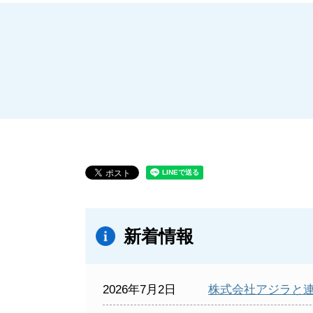
新着情報
2026年7月2日
株式会社アジラと連