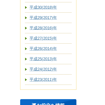
平成30(2018)年
平成29(2017)年
平成28(2016)年
平成27(2015)年
平成26(2014)年
平成25(2013)年
平成24(2012)年
平成23(2011)年