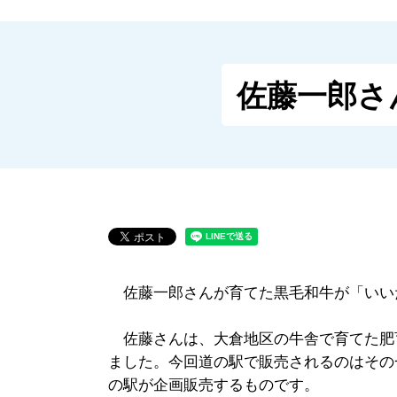
佐藤一郎さ
佐藤一郎さんが育てた黒毛和牛が「いい
佐藤さんは、大倉地区の牛舎で育てた肥育
ました。今回道の駅で販売されるのはその
の駅が企画販売するものです。