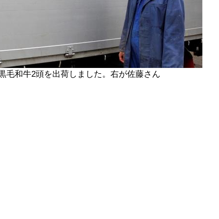
黒毛和牛2頭を出荷しました。右が佐藤さん