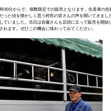
9時30分からで、個数限定での販売となります。生産者の佐
だった頃を懐かしく思う村民の皆さんの声を聞いてきまし
していました。当日は佐藤さんも店頭に立って販売を開始
されます。ぜひこの機会に味わってみてください。