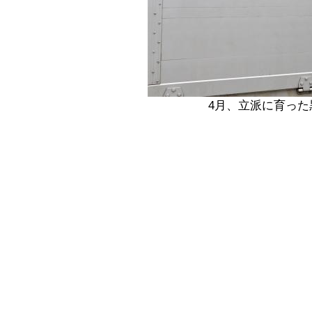
4月、立派に育った