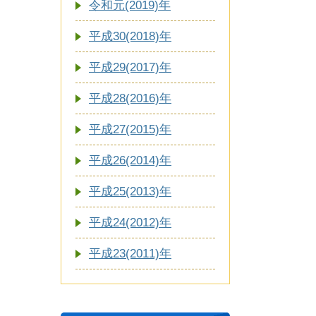
令和元(2019)年
平成30(2018)年
平成29(2017)年
平成28(2016)年
平成27(2015)年
平成26(2014)年
平成25(2013)年
平成24(2012)年
平成23(2011)年