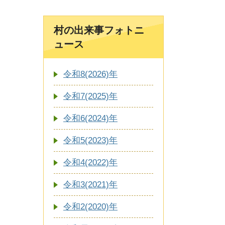
村の出来事フォトニ
ュース
令和8(2026)年
令和7(2025)年
令和6(2024)年
令和5(2023)年
令和4(2022)年
令和3(2021)年
令和2(2020)年