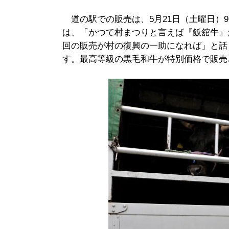
道の駅での販売は、5月21日（土曜日）
は、「かつて村まつりと言えば『飯舘牛』
回の販売が村の復興の一助になれば」と話
す。最高等級の黒毛和牛が特別価格で販売