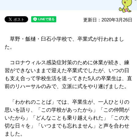
更新日：2020年3月26日
草野・飯樋・臼石小学校で、卒業式が行われまし
た。
コロナウィルス感染症対策のために休業が続き、練
習ができないままで迎えた卒業式でしたが、いつの日
も支え合って学校生活を送ってきた5人の卒業生は、直
前のリハーサルのみで、立派に式をやり遂げました。
「わかれのことば」では、卒業生が、一人ひとりの
思いを語り、「この学校があったから」「この仲間が
いたから」「どんなことも乗り越えられた」「この大
切な日々を」「いつまでも忘れません」と声を合わせ
ました。