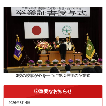
3校の校旗が心を一つに並ぶ最後の卒業式
重要なお知らせ
2026年8月4日