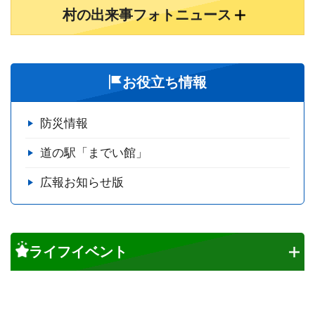
村の出来事フォトニュース
お役立ち情報
防災情報
道の駅「までい館」
広報お知らせ版
ライフイベント