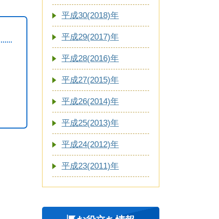
平成30(2018)年
平成29(2017)年
平成28(2016)年
平成27(2015)年
平成26(2014)年
平成25(2013)年
平成24(2012)年
平成23(2011)年