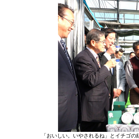
「おいしい。いやされるね」とイチゴの