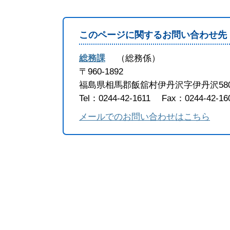
このページに関するお問い合わせ先
総務課
総務係
〒960-1892
福島県相馬郡飯舘村伊丹沢字伊丹沢58
Tel：0244-42-1611
Fax：0244-42-16
メールでのお問い合わせはこちら