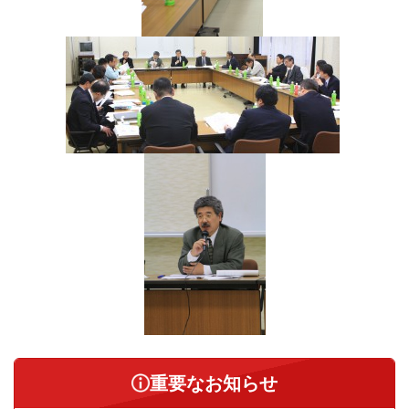
重要なお知らせ