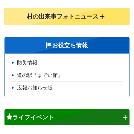
村の出来事フォトニュース
お役立ち情報
防災情報
道の駅「までい館」
広報お知らせ版
ライフイベント