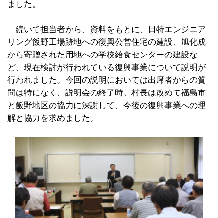
ました。
続いて担当者から、資料をもとに、日特エンジニア
リング飯野工場跡地への復興公営住宅の建設、旭化成
から寄贈された用地への学校給食センターの建設な
ど、現在検討が行われている復興事業について説明が
行われました。今回の説明においては出席者からの質
問は特になく、説明会の終了時、村長は改めて福島市
と飯野地区の協力に深謝して、今後の復興事業への理
解と協力を求めました。