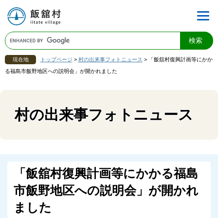
現在地
トップページ
>
村の出来事フォトニュース
>
「飯舘村復興計画等にかか
る福島市飯野地区への説明会」が開かれました
村の出来事フォトニュース
「飯舘村復興計画等にかかる福島
市飯野地区への説明会」が開かれ
ました