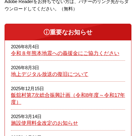
Adobe Readerをお持ちでない方は、バナーのリンク先からダ
ウンロードしてください。（無料）
重要なお知らせ
2026年8月4日
令和８年熊本​地震への義援金にご協力ください
2026年8月3日
地上デジタル放送の復旧について
2025年12月15日
飯舘村第7次総合振興計画（令和8年度～令和17年
度）
2025年3月14日
施設使用料金改定のお知らせ