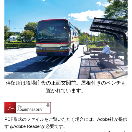
停留所は役場庁舎の正面玄関前。屋根付きのベンチも
置かれています。
PDF形式のファイルをご覧いただく場合には、Adobe社が提供
するAdobe Readerが必要です。