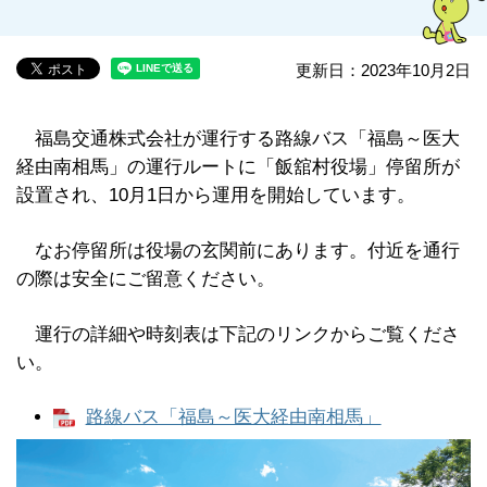
更新日：2023年10月2日
福島交通株式会社が運行する路線バス「福島～医大
経由南相馬」の運行ルートに「飯舘村役場」停留所が
設置され、10月1日から運用を開始しています。
なお停留所は役場の玄関前にあります。付近を通行
の際は安全にご留意ください。
運行の詳細や時刻表は下記のリンクからご覧くださ
い。
路線バス「福島～医大経由南相馬」