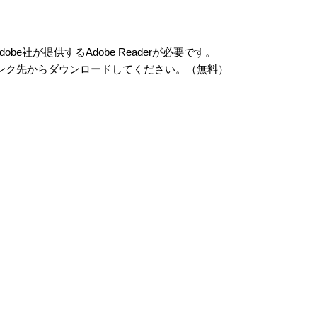
e社が提供するAdobe Readerが必要です。
ーのリンク先からダウンロードしてください。（無料）