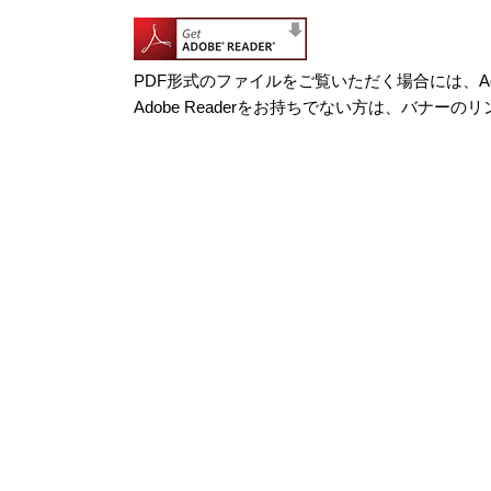
PDF形式のファイルをご覧いただく場合には、Adob
Adobe Readerをお持ちでない方は、バナ