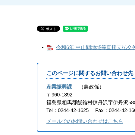
令和6年 中山間地域等直接支払交付金
このページに関するお問い合わせ先
産業振興課
農政係
〒960-1892
福島県相馬郡飯舘村伊丹沢字伊丹沢58
Tel：0244-42-1625
Fax：0244-42-16
メールでのお問い合わせはこちら