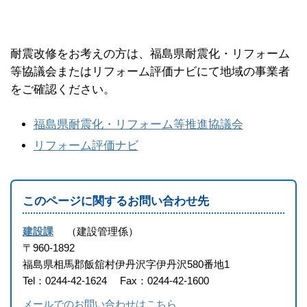
耐震改修をお考えの方は、福島県耐震化・リフォーム
等協議会またはリフォーム評価ナビにて地域の事業者
をご確認ください。
福島県耐震化・リフォーム等推進協議会
リフォーム評価ナビ
このページに関するお問い合わせ先
建設課
建設管理係
〒960-1892
福島県相馬郡飯舘村伊丹沢字伊丹沢580番地1
Tel：0244-42-1624
Fax：0244-42-1600
メールでのお問い合わせはこちら