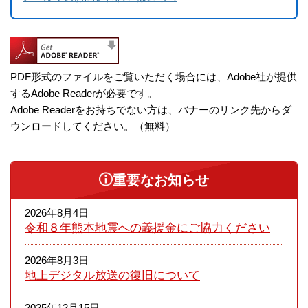
PDF形式のファイルをご覧いただく場合には、Adobe社が提供
するAdobe Readerが必要です。
Adobe Readerをお持ちでない方は、バナーのリンク先からダ
ウンロードしてください。（無料）
重要なお知らせ
2026年8月4日
令和８年熊本​地震への義援金にご協力ください
2026年8月3日
地上デジタル放送の復旧について
2025年12月15日