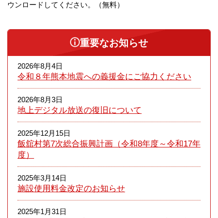
ウンロードしてください。（無料）
重要なお知らせ
2026年8月4日
令和８年熊本​地震への義援金にご協力ください
2026年8月3日
地上デジタル放送の復旧について
2025年12月15日
飯舘村第7次総合振興計画（令和8年度～令和17年
度）
2025年3月14日
施設使用料金改定のお知らせ
2025年1月31日