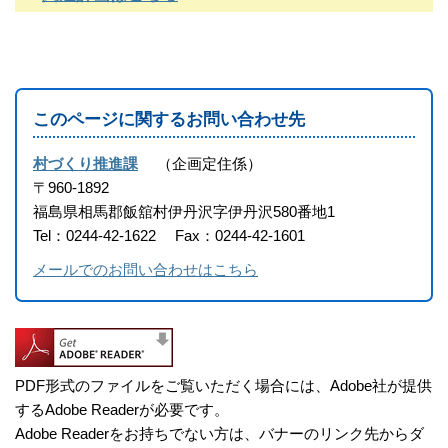
このページに関するお問い合わせ先
村づくり推進課
企画定住係
〒960-1892
福島県相馬郡飯舘村伊丹沢字伊丹沢580番地1
Tel：0244-42-1622
Fax：0244-42-1601
メールでのお問い合わせはこちら
PDF形式のファイルをご覧いただく場合には、Adobe社が提供
するAdobe Readerが必要です。
Adobe Readerをお持ちでない方は、バナーのリンク先からダ