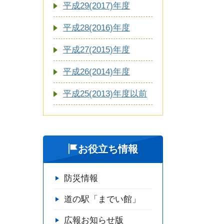
平成29(2017)年度
平成28(2016)年度
平成27(2015)年度
平成26(2014)年度
平成25(2013)年度以前
お役立ち情報
防災情報
道の駅「までい館」
広報お知らせ版