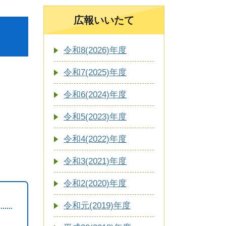
広報いいたて
令和8(2026)年度
令和7(2025)年度
令和6(2024)年度
令和5(2023)年度
令和4(2022)年度
令和3(2021)年度
令和2(2020)年度
令和元(2019)年度