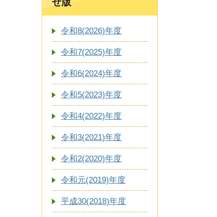
せ版
令和8(2026)年度
令和7(2025)年度
令和6(2024)年度
令和5(2023)年度
令和4(2022)年度
令和3(2021)年度
令和2(2020)年度
令和元(2019)年度
平成30(2018)年度