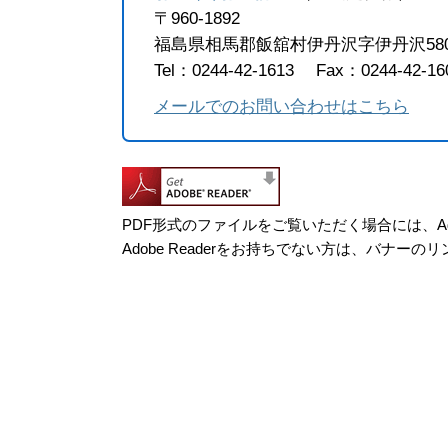
〒960-1892
福島県相馬郡飯舘村伊丹沢字伊丹沢58
Tel：0244-42-1613
Fax：0244-42-16
メールでのお問い合わせはこちら
PDF形式のファイルをご覧いただく場合には、Adob
Adobe Readerをお持ちでない方は、バナ