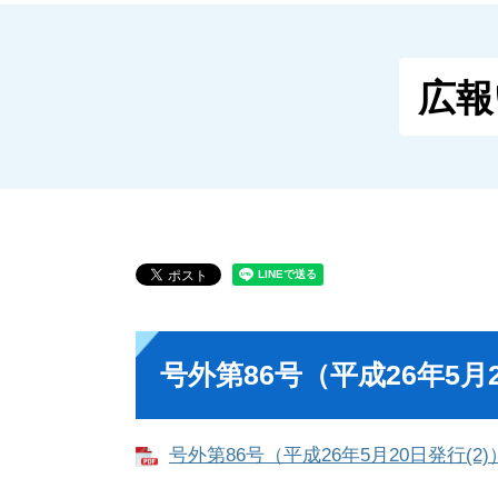
広報
号外第86号（平成26年5月2
号外第86号（平成26年5月20日発行(2)）