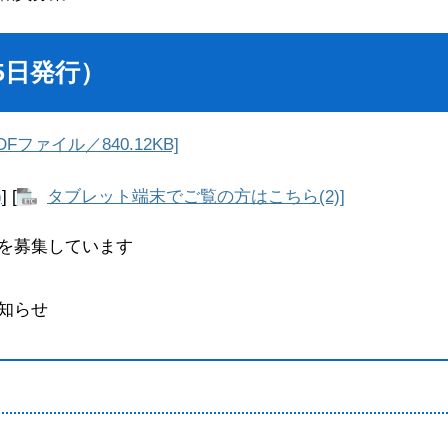
5日発行）
ファイル／840.12KB]
)
] [
タブレット端末でご覧の方はこちら(2)]
を募集しています
知らせ