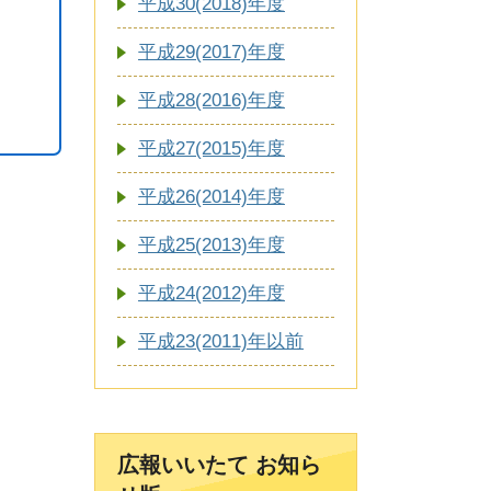
平成30(2018)年度
平成29(2017)年度
平成28(2016)年度
平成27(2015)年度
平成26(2014)年度
平成25(2013)年度
平成24(2012)年度
平成23(2011)年以前
広報いいたて お知ら