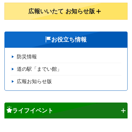
広報いいたて お知らせ版
お役立ち情報
防災情報
道の駅「までい館」
広報お知らせ版
ライフイベント