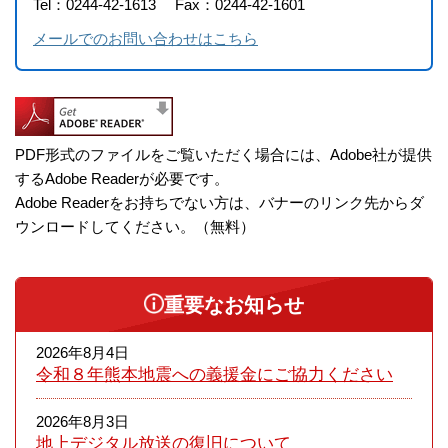
Tel：0244-42-1613
Fax：0244-42-1601
メールでのお問い合わせはこちら
PDF形式のファイルをご覧いただく場合には、Adobe社が提供
するAdobe Readerが必要です。
Adobe Readerをお持ちでない方は、バナーのリンク先からダ
ウンロードしてください。（無料）
重要なお知らせ
2026年8月4日
令和８年熊本​地震への義援金にご協力ください
2026年8月3日
地上デジタル放送の復旧について