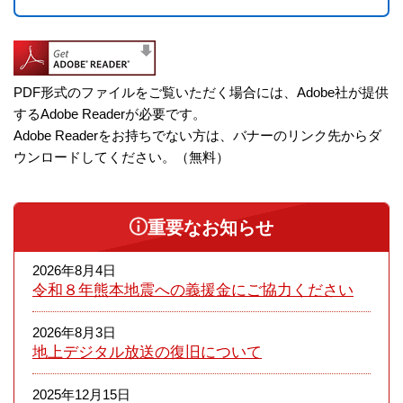
PDF形式のファイルをご覧いただく場合には、Adobe社が提供
するAdobe Readerが必要です。
Adobe Readerをお持ちでない方は、バナーのリンク先からダ
ウンロードしてください。（無料）
重要なお知らせ
2026年8月4日
令和８年熊本​地震への義援金にご協力ください
2026年8月3日
地上デジタル放送の復旧について
2025年12月15日