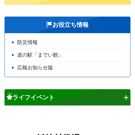
お役立ち情報
防災情報
道の駅「までい館」
広報お知らせ版
ライフイベント