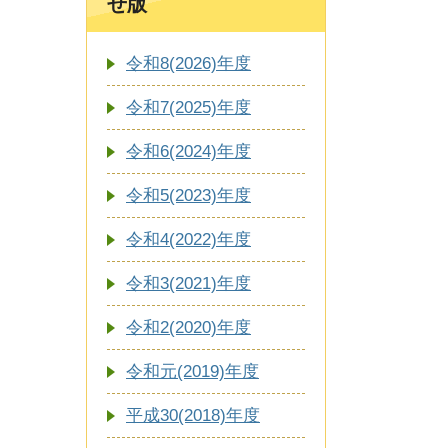
せ版
令和8(2026)年度
令和7(2025)年度
令和6(2024)年度
令和5(2023)年度
令和4(2022)年度
令和3(2021)年度
令和2(2020)年度
令和元(2019)年度
平成30(2018)年度