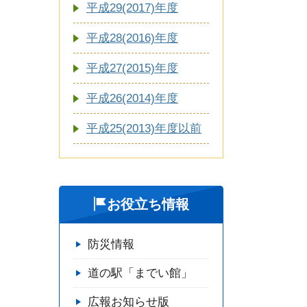
平成29(2017)年度
平成28(2016)年度
平成27(2015)年度
平成26(2014)年度
平成25(2013)年度以前
お役立ち情報
防災情報
道の駅「までい館」
広報お知らせ版