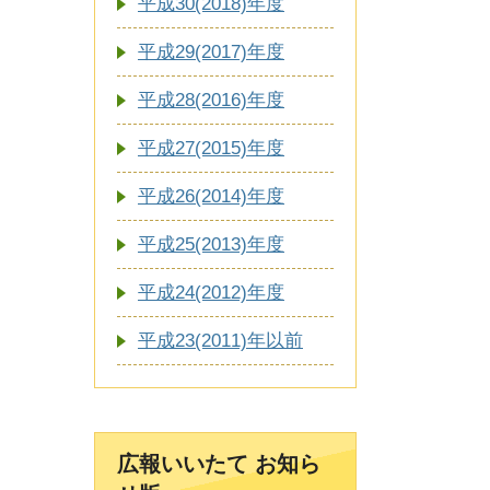
平成30(2018)年度
平成29(2017)年度
平成28(2016)年度
平成27(2015)年度
平成26(2014)年度
平成25(2013)年度
平成24(2012)年度
平成23(2011)年以前
広報いいたて お知ら