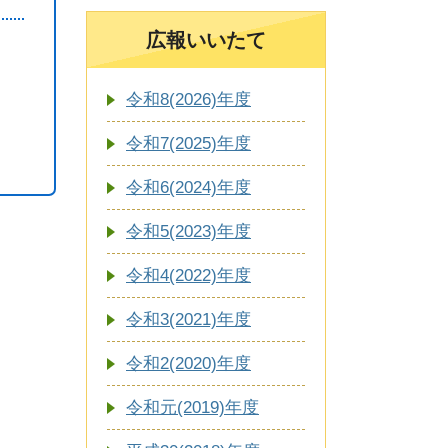
広報いいたて
令和8(2026)年度
令和7(2025)年度
令和6(2024)年度
令和5(2023)年度
令和4(2022)年度
令和3(2021)年度
令和2(2020)年度
令和元(2019)年度