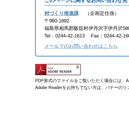
このページに関するお問い合わせ先
村づくり推進課
企画定住係
〒960-1892
福島県相馬郡飯舘村伊丹沢字伊丹沢58
Tel：0244-42-1613
Fax：0244-42-16
メールでのお問い合わせはこちら
PDF形式のファイルをご覧いただく場合には、Adob
Adobe Readerをお持ちでない方は、バナ