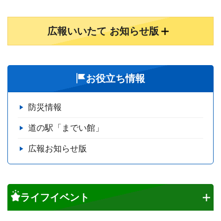
広報いいたて お知らせ版
お役立ち情報
防災情報
道の駅「までい館」
広報お知らせ版
ライフイベント