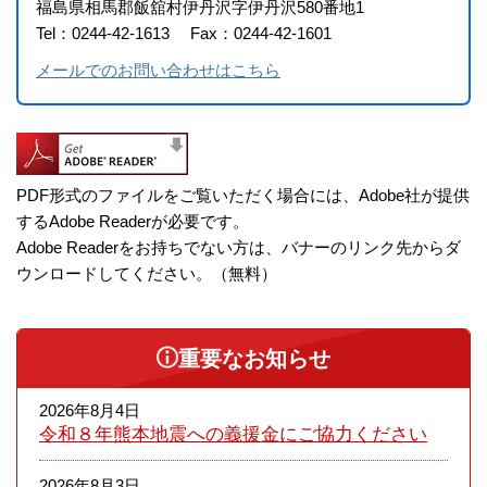
福島県相馬郡飯舘村伊丹沢字伊丹沢580番地1
Tel：0244-42-1613
Fax：0244-42-1601
メールでのお問い合わせはこちら
PDF形式のファイルをご覧いただく場合には、Adobe社が提供
するAdobe Readerが必要です。
Adobe Readerをお持ちでない方は、バナーのリンク先からダ
ウンロードしてください。（無料）
重要なお知らせ
2026年8月4日
令和８年熊本​地震への義援金にご協力ください
2026年8月3日