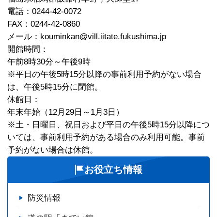
電話：0244-42-0072
FAX：0244-42-0860
メール：kouminkan@vill.iitate.fukushima.jp
開館時間：
午前8時30分～午後9時
※平日の午後5時15分以降の事前利用予約がない場合
は、午後5時15分に閉館。
休館日：
年末年始（12月29日～1月3日）
※土・日曜日、祝日および平日の午後5時15分以降につ
いては、事前利用予約がある場合のみ利用可能。事前
予約がない場合は休館。
お役立ち情報
防災情報