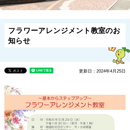
フラワーアレンジメント教室のお
知らせ
更新日：2024年4月25日