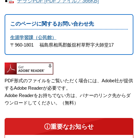
●
チラシPDF [PDFファイル／366KB]
このページに関するお問い合わせ先
生涯学習課（公民館）
〒960-1801
福島県相馬郡飯舘村草野字大師堂17
PDF形式のファイルをご覧いただく場合には、Adobe社が提供
するAdobe Readerが必要です。
Adobe Readerをお持ちでない方は、バナーのリンク先からダ
ウンロードしてください。（無料）
重要なお知らせ