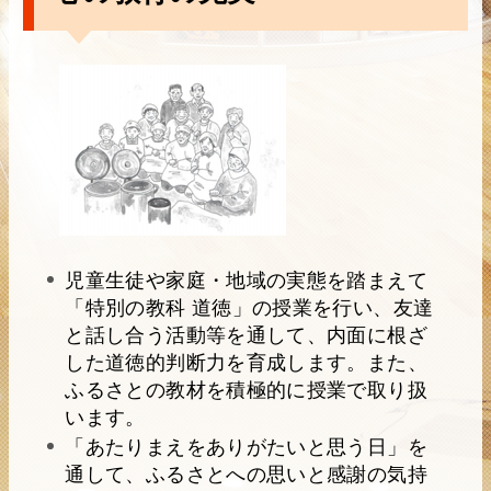
児童生徒や家庭・地域の実態を踏まえて
「特別の教科 道徳」の授業を行い、友達
と話し合う活動等を通して、内面に根ざ
した道徳的判断力を育成します。また、
ふるさとの教材を積極的に授業で取り扱
います。
「あたりまえをありがたいと思う日」を
通して、ふるさとへの思いと感謝の気持