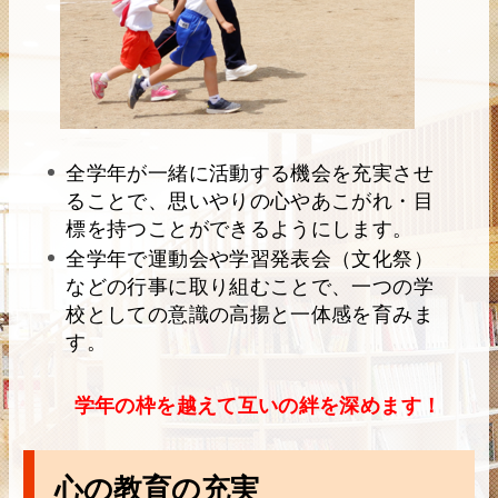
全学年が一緒に活動する機会を充実させ
ることで、思いやりの心やあこがれ・目
標を持つことができるようにします。
全学年で運動会や学習発表会（文化祭）
などの行事に取り組むことで、一つの学
校としての意識の高揚と一体感を育みま
す。
学年の枠を越えて互いの絆を深めます！
心の教育の充実