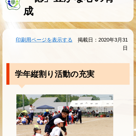
成
印刷用ページを表示する
掲載日：2020年3月31
日
学年縦割り活動の充実