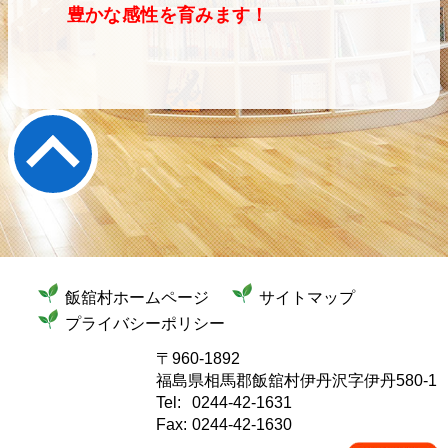
豊かな感性を育みます！
飯舘村ホームページ
サイトマップ
プライバシーポリシー
〒960-1892
福島県相馬郡飯舘村伊丹沢字伊丹580-1
Tel:
0244-42-1631
Fax:
0244-42-1630