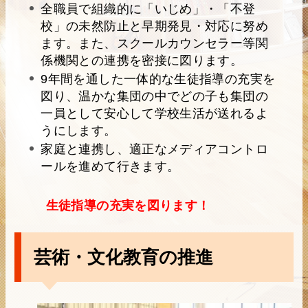
全職員で組織的に「いじめ」・「不登
校」の未然防止と早期発見・対応に努め
ます。また、スクールカウンセラー等関
係機関との連携を密接に図ります。
9年間を通した一体的な生徒指導の充実を
図り、温かな集団の中でどの子も集団の
一員として安心して学校生活が送れるよ
うにします。
家庭と連携し、適正なメディアコントロ
ールを進めて行きます。
生徒指導の充実を図ります！
芸術・文化教育の推進