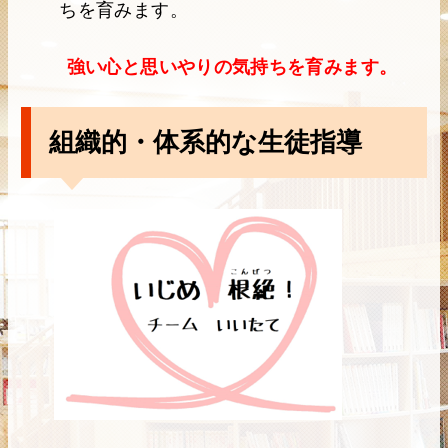
ちを育みます。
強い心と思いやりの気持ちを育みます。
組織的・体系的な生徒指導