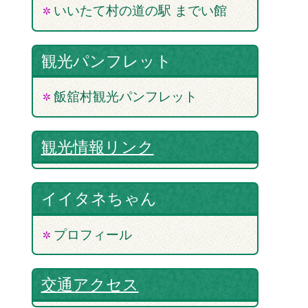
いいたて村の道の駅 までい館
観光パンフレット
飯舘村観光パンフレット
観光情報リンク
イイタネちゃん
プロフィール
交通アクセス