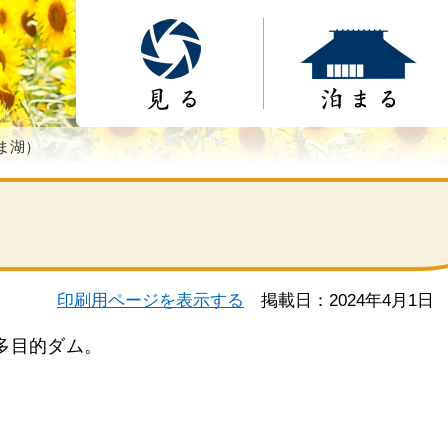
ま湖）
印刷用ページを表示する
掲載日：2024年4月1日
多目的ダム。