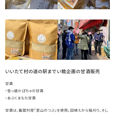
いいたて村の道の駅までい館企画の甘酒販売
甘酒
・雪っ娘かぼちゃの甘酒
・あぶくまもち甘酒
甘酒は、飯舘村産「里山のつぶ」を使用。田植えから稲刈り、そし