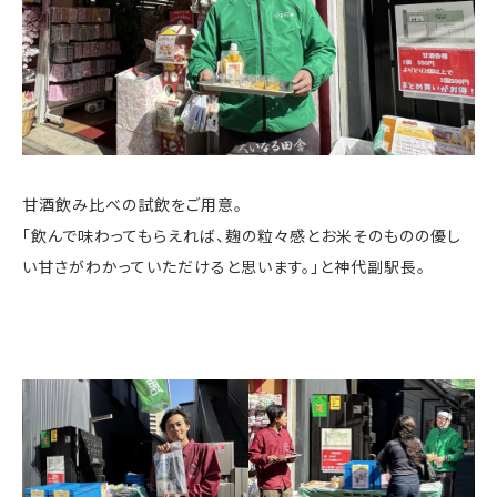
甘酒飲み比べの試飲をご用意。
「飲んで味わってもらえれば、麹の粒々感とお米そのものの優し
い甘さがわかっていただけると思います。」と神代副駅長。