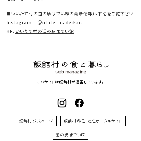
■いいたて村の道の駅までい館の最新情報は下記をご覧下さい
Instagram:
＠iitate_madeikan
HP:
いいたて村の道の駅までい館
このサイトは飯舘村が運営しています。
飯舘村 公式ページ
飯舘村 移住・定住ポータルサイト
道の駅 までい館