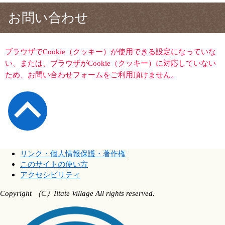
お問い合わせ
ブラウザでCookie（クッキー）が使用できる設定になっていな
い、または、ブラウザがCookie（クッキー）に対応していない
ため、お問い合わせフォームをご利用頂けません。
リンク・個人情報保護・著作権
このサイトの使い方
アクセシビリティ
Copyright （C）Iitate Village All rights reserved.