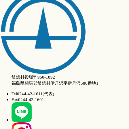
飯舘村役場
〒960-1892
福島県相馬郡飯舘村伊丹沢字伊丹沢580番地1
Tel
0244-42-1611(代表)
Fax
0244-42-1601