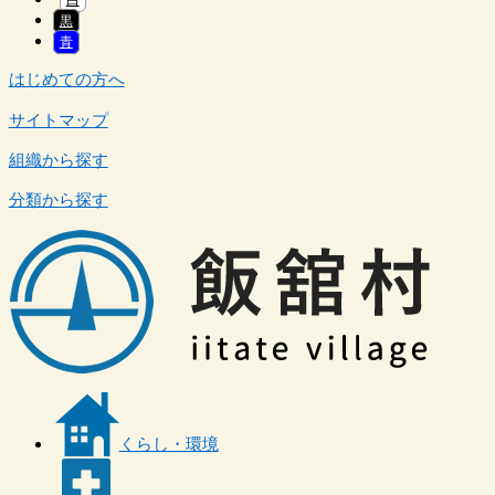
黒
青
はじめての方へ
サイトマップ
組織から探す
分類から探す
くらし・環境