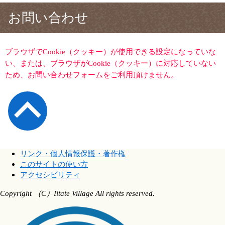
お問い合わせ
ブラウザでCookie（クッキー）が使用できる設定になっていな
い、または、ブラウザがCookie（クッキー）に対応していない
ため、お問い合わせフォームをご利用頂けません。
リンク・個人情報保護・著作権
このサイトの使い方
アクセシビリティ
Copyright （C）Iitate Village All rights reserved.