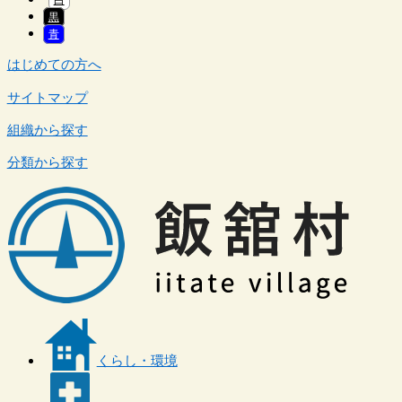
黒
青
はじめての方へ
サイトマップ
組織から探す
分類から探す
くらし・環境