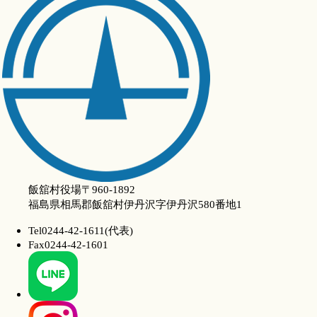
飯舘村役場
〒960-1892
福島県相馬郡飯舘村伊丹沢字伊丹沢580番地1
Tel
0244-42-1611(代表)
Fax
0244-42-1601