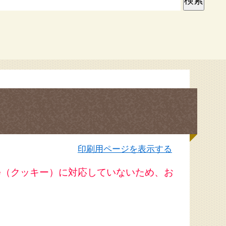
印刷用ページを表示する
ie（クッキー）に対応していないため、お