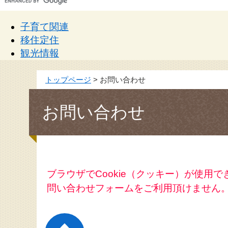
子育て関連
移住定住
観光情報
トップページ
>
お問い合わせ
お問い合わせ
ブラウザでCookie（クッキー）が使用
問い合わせフォームをご利用頂けません