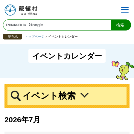
現在地
トップページ
>
イベントカレンダー
イベントカレンダー
イベント検索
2026年7月