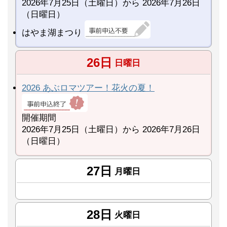
2026年7月25日（土曜日）から 2026年7月26日
（日曜日）
はやま湖まつり
26日
日曜日
2026 あぶロマツアー！花火の夏！
開催期間
2026年7月25日（土曜日）から 2026年7月26日
（日曜日）
27日
月曜日
28日
火曜日