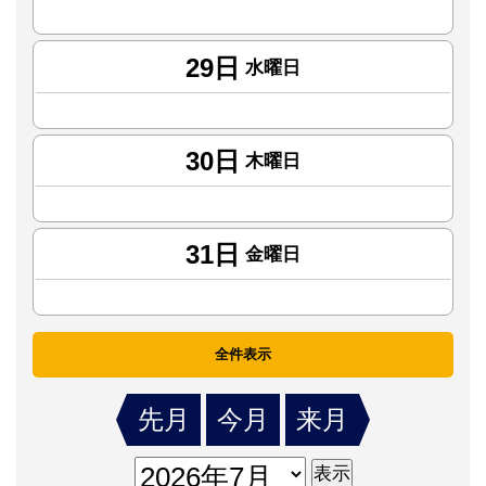
29日
水曜日
30日
木曜日
31日
金曜日
全件表示
先月
今月
来月