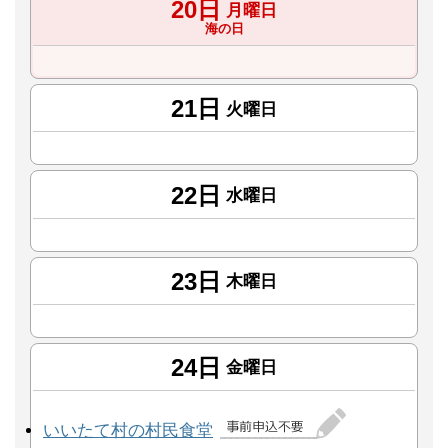
20日
月曜日
海の日
21日
火曜日
22日
水曜日
23日
木曜日
24日
金曜日
いいたて村の村民食堂