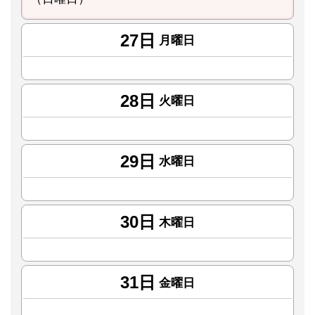
27日
月曜日
28日
火曜日
29日
水曜日
30日
木曜日
31日
金曜日