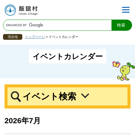
現在地
トップページ
>
イベントカレンダー
イベントカレンダー
イベント検索
2026年7月