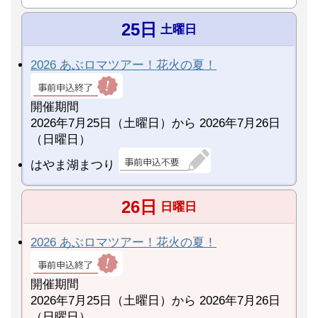
25日
土曜日
2026 あぶロマツアー！花火の夏！
開催期間
2026年7月25日（土曜日）から 2026年7月26日
（日曜日）
はやま湖まつり
26日
日曜日
2026 あぶロマツアー！花火の夏！
開催期間
2026年7月25日（土曜日）から 2026年7月26日
（日曜日）