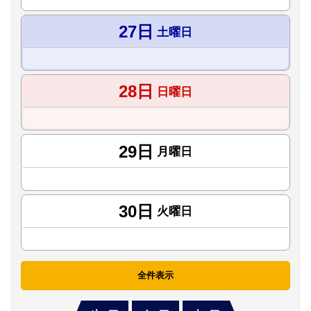
27日
土曜日
28日
日曜日
29日
月曜日
30日
火曜日
全件表示