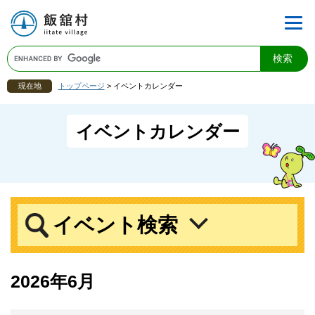
現在地
トップページ
>
イベントカレンダー
イベントカレンダー
イベント検索
2026年6月