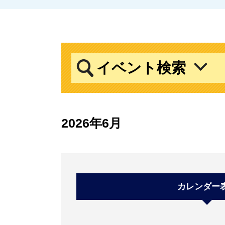
イベント検索
2026年6月
カレンダー