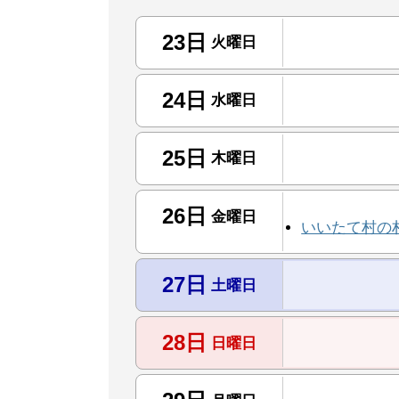
23日
火曜日
24日
水曜日
25日
木曜日
26日
金曜日
いいたて村の
27日
土曜日
28日
日曜日