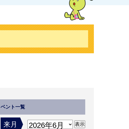
イベント一覧
来月