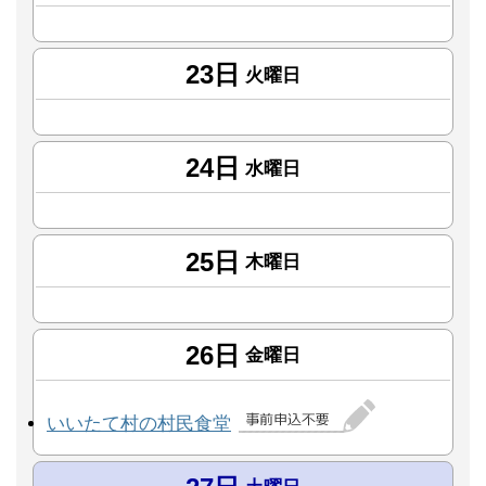
23日
火曜日
24日
水曜日
25日
木曜日
26日
金曜日
いいたて村の村民食堂