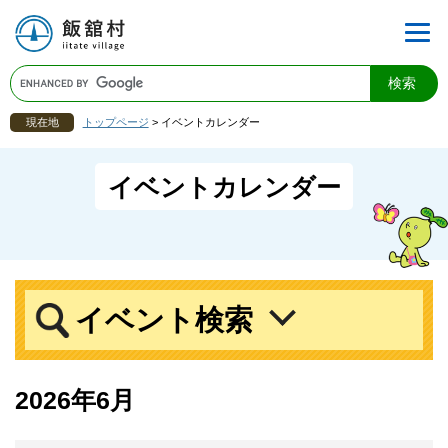
現在地
トップページ
>
イベントカレンダー
イベントカレンダー
イベント検索
2026年6月