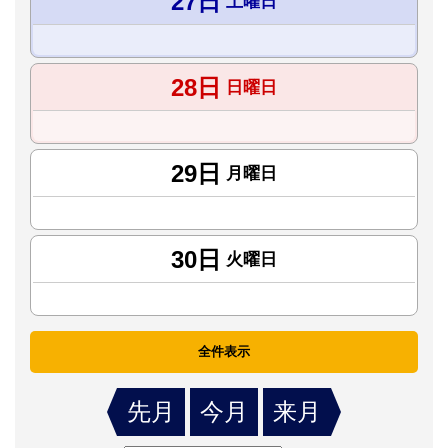
27日
土曜日
28日
日曜日
29日
月曜日
30日
火曜日
全件表示
先月
今月
来月